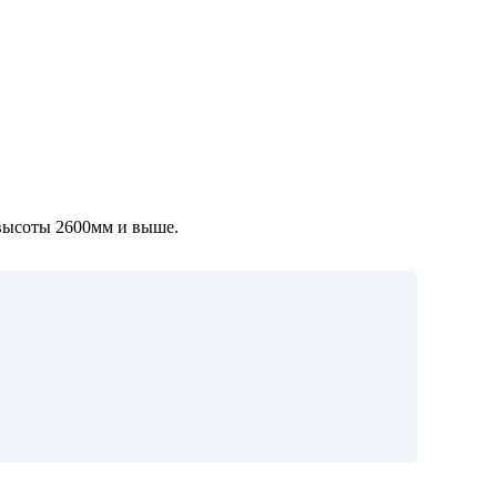
 высоты 2600мм и выше.