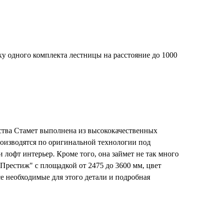
 одного комплекта лестницы на расстояние до 1000
дства Стамет выполнена из высококачественных
роизводятся по оригинальной технологии под
лофт интерьер. Кроме того, она займет не так много
"Престиж" с площадкой от 2475 до 3600 мм, цвет
все необходимые для этого детали и подробная