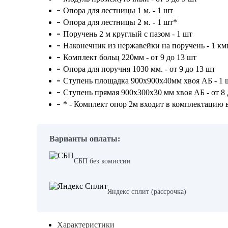
Опора для лестницы 1 м. - 1 шт
Опора для лестницы 2 м. - 1 шт*
Поручень 2 м круглый с пазом - 1 шт
Наконечник из нержавейки на поручень - 1 км
Комплект больц 220мм - от 9 до 13 шт
Опора для поручня 1030 мм. - от 9 до 13 шт
Ступень площадка 900х900х40мм хвоя АБ - 1 
Ступень прямая 900х300х30 мм хвоя АБ - от 8 
* - Комплект опор 2м входит в комплектацию 
Варианты оплаты:
СБП без комиссии
Яндекс сплит (рассрочка)
Характеристики