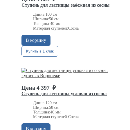
Ступень для лестницы забежная из сосны
Длина:
100 см
Ширина:
50 см
Толщина:
40 мм
Материал ступеней:
Сосна
В корзину
Купить в 1 клик
Цена
4 397
₽
Ступень для лестницы угловая из сосны
Длина:
120 см
Ширина:
50 см
Толщина:
40 мм
Материал ступеней:
Сосна
В корзину