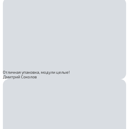
Отличная упаковка, модули целые!
Дмитрий Соколов