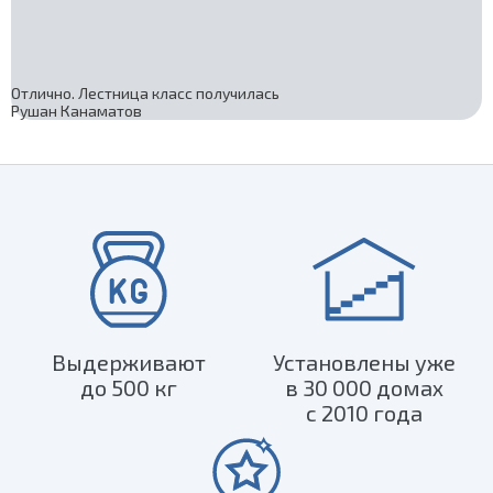
Отлично. Лестница класс получилась
Рушан Канаматов
Выдерживают
Установлены уже
до 500 кг
в 30 000 домах
с 2010 года