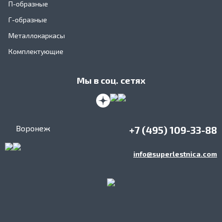
П-образные
Г-образные
Металлокаркасы
Комплектующие
Мы в соц. сетях
Воронеж
+7 (495) 109-33-88
info@superlestnica.com