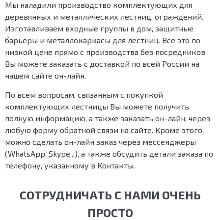
Мы наладили производство комплектующих для
деревянных и металлических лестниц, ограждений.
Изготавливаем входные группы в дом, защитные
барьеры и металлокаркасы для лестниц. Все это по
низкой цене прямо с производства без посредников
Вы можете заказать с доставкой по всей России на
нашем сайте он-лайн.
По всем вопросам, связанным с покупкой
комплектующих лестницы Вы можете получить
полную информацию, а также заказать он-лайн, через
любую форму обратной связи на сайте. Кроме этого,
можно сделать он-лайн заказ через мессенджеры
(WhatsApp, Skype,..), а также обсудить детали заказа по
телефону, указанному в Контакты.
СОТРУДНИЧАТЬ С НАМИ ОЧЕНЬ
ПРОСТО