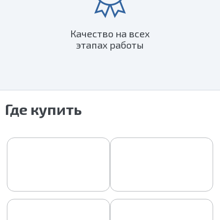
Качество на всех
этапах работы
Где купить