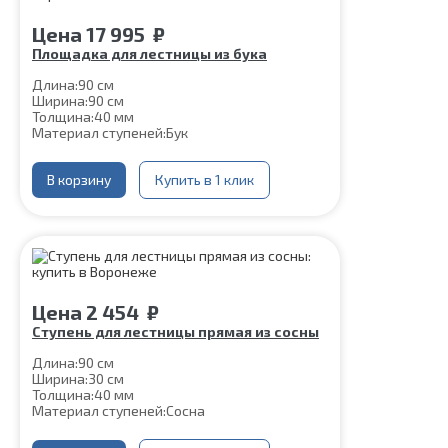
Цена
17 995
₽
Площадка для лестницы из бука
Длина:
90 см
Ширина:
90 см
Толщина:
40 мм
Материал ступеней:
Бук
В корзину
Купить в 1 клик
Цена
2 454
₽
Ступень для лестницы прямая из сосны
Длина:
90 см
Ширина:
30 см
Толщина:
40 мм
Материал ступеней:
Сосна