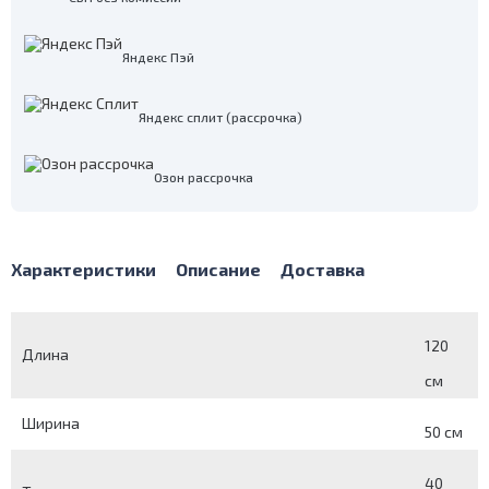
Яндекс Пэй
Яндекс сплит (рассрочка)
Озон рассрочка
Характеристики
Описание
Доставка
120
Длина
см
Ширина
50 см
40