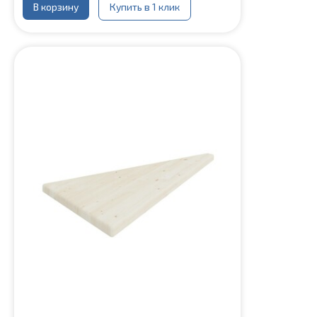
В корзину
Купить в 1 клик