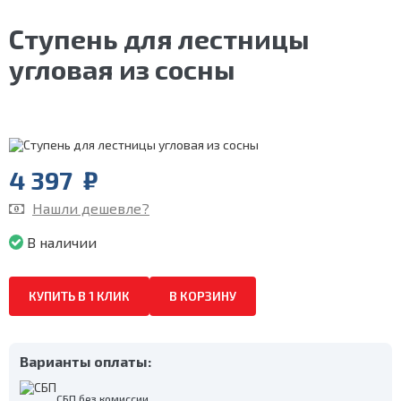
Ступень для лестницы
угловая из сосны
4 397
₽
Нашли дешевле?
В наличии
КУПИТЬ В 1 КЛИК
В КОРЗИНУ
Варианты оплаты:
СБП без комиссии