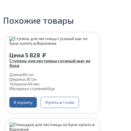
Похожие товары
Цена
5 828
₽
Ступень для лестницы гусиный шаг из
бука
Длина:
60 см
Ширина:
30 см
Толщина:
40 мм
Материал ступеней:
Бук
В корзину
Купить в 1 клик