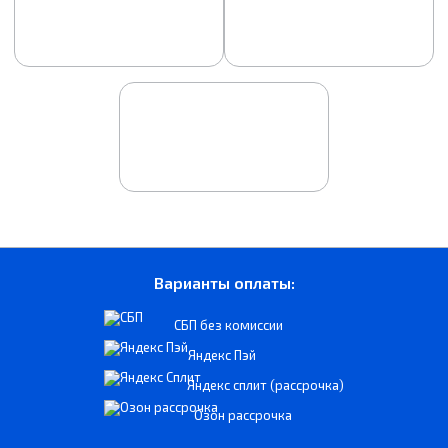
Варианты оплаты:
СБП без комиссии
Яндекс Пэй
Яндекс сплит (рассрочка)
Озон рассрочка