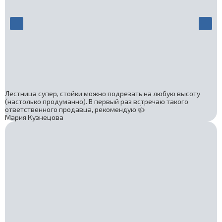
Лестница супер, стойки можно подрезать на любую высоту
(настолько продуманно). В первый раз встречаю такого
ответственного продавца, рекомендую 👍
Мария Кузнецова