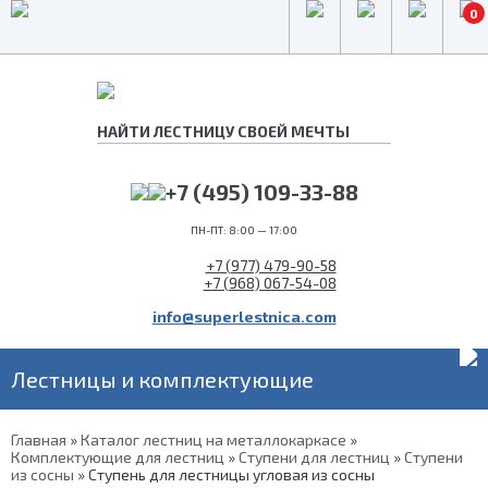
0
+7 (495) 109-33-88
ПН-ПТ: 8:00 — 17:00
+7 (977) 479-90-58
+7 (968) 067-54-08
info@superlestnica.com
Лестницы и комплектующие
Главная
»
Каталог лестниц на металлокаркасе
»
Комплектующие для лестниц
»
Ступени для лестниц
»
Ступени
из сосны
»
Ступень для лестницы угловая из сосны