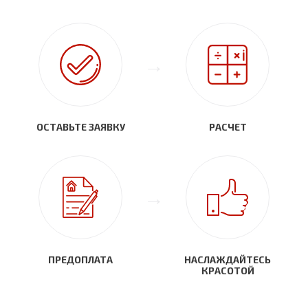
ОСТАВЬТЕ ЗАЯВКУ
РАСЧЕТ
ПРЕДОПЛАТА
НАСЛАЖДАЙТЕСЬ
КРАСОТОЙ