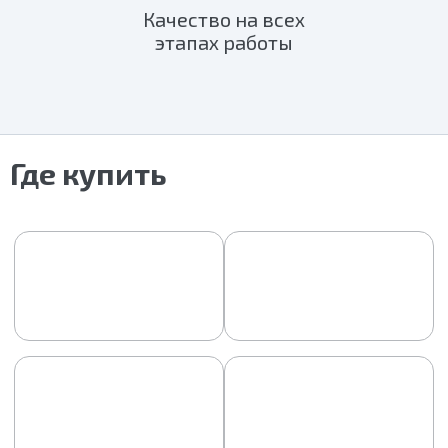
Качество на всех
этапах работы
Где купить