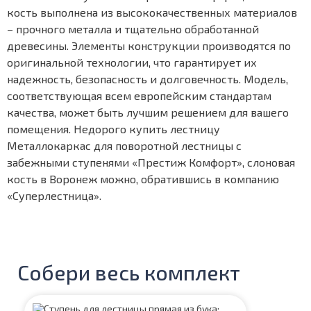
кость выполнена из высококачественных материалов
– прочного металла и тщательно обработанной
древесины. Элементы конструкции производятся по
оригинальной технологии, что гарантирует их
надежность, безопасность и долговечность. Модель,
соответствующая всем европейским стандартам
качества, может быть лучшим решением для вашего
помещения. Недорого купить лестницу
Металлокаркас для поворотной лестницы с
забежными ступенями «Престиж Комфорт», слоновая
кость в Воронеж можно, обратившись в компанию
«Суперлестница».
Собери весь комплект