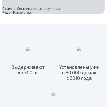
Отлично. Лестница класс получилась
Рушан Канаматов
Выдерживают
Установлены уже
до 500 кг
в 30 000 домах
с 2010 года