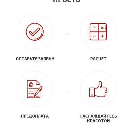
ОСТАВЬТЕ ЗАЯВКУ
РАСЧЕТ
ПРЕДОПЛАТА
НАСЛАЖДАЙТЕСЬ
КРАСОТОЙ