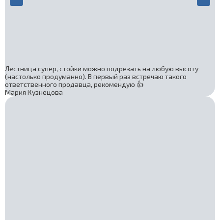
Лестница супер, стойки можно подрезать на любую высоту
(настолько продуманно). В первый раз встречаю такого
ответственного продавца, рекомендую 👍
Мария Кузнецова