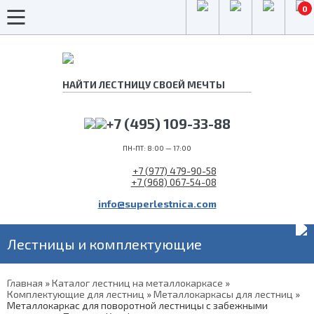
0
+7 (495) 109-33-88
ПН-ПТ: 8:00 — 17:00
+7 (977) 479-90-58
+7 (968) 067-54-08
info@superlestnica.com
Лестницы и комплектующие
Главная
»
Каталог лестниц на металлокаркасе
»
Комплектующие для лестниц
»
Металлокаркасы для лестниц
»
Металлокаркас для поворотной лестницы с забежными