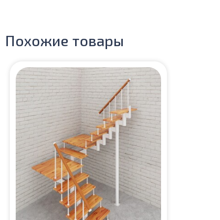
Похожие товары