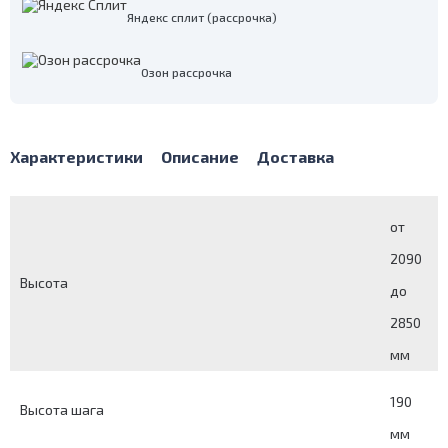
Яндекс сплит (рассрочка)
Озон рассрочка
Характеристики
Описание
Доставка
от
2090
Высота
до
2850
мм
190
Высота шага
мм