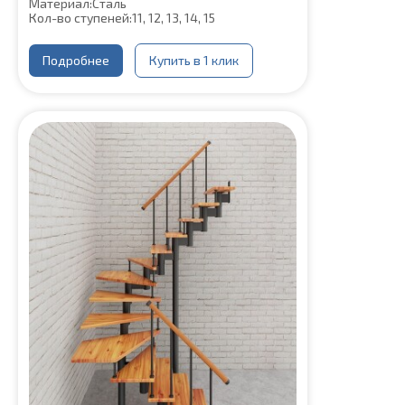
Материал:
Сталь
Кол-во ступеней:
11, 12, 13, 14, 15
Подробнее
Купить в 1 клик