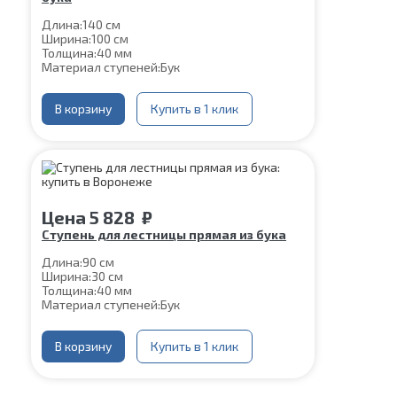
Длина:
140 см
Ширина:
100 см
Толщина:
40 мм
Материал ступеней:
Бук
В корзину
Купить в 1 клик
Цена
5 828
₽
Ступень для лестницы прямая из бука
Длина:
90 см
Ширина:
30 см
Толщина:
40 мм
Материал ступеней:
Бук
В корзину
Купить в 1 клик