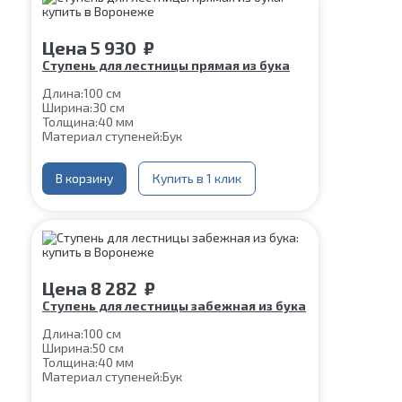
Цена
5 930
₽
Ступень для лестницы прямая из бука
Длина:
100 см
Ширина:
30 см
Толщина:
40 мм
Материал ступеней:
Бук
В корзину
Купить в 1 клик
Цена
8 282
₽
Ступень для лестницы забежная из бука
Длина:
100 см
Ширина:
50 см
Толщина:
40 мм
Материал ступеней:
Бук