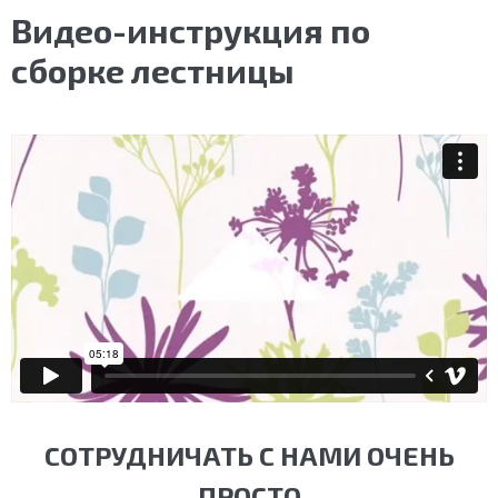
Видео-инструкция по
сборке лестницы
СОТРУДНИЧАТЬ С НАМИ ОЧЕНЬ
ПРОСТО