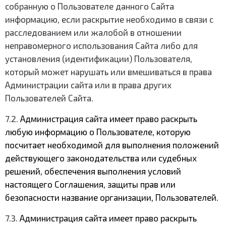
собранную о Пользователе данного Сайта
информацию, если раскрытие необходимо в связи с
расследованием или жалобой в отношении
неправомерного использования Сайта либо для
установления (идентификации) Пользователя,
который может нарушать или вмешиваться в права
Администрации сайта или в права других
Пользователей Сайта.
7.2.
Администрация сайта имеет право раскрыть
любую информацию о Пользователе, которую
посчитает необходимой для выполнения положений
действующего законодательства или судебных
решений, обеспечения выполнения условий
настоящего Соглашения, защиты прав или
безопасности название организации, Пользователей.
7.3.
Администрация сайта имеет право раскрыть