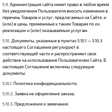
5.9.
Администрация сайта имеет право в любое время
без уведомления Пользователя вносить изменения в
перечень Товаров и услуг, предлагаемых на Сайте, и
(или) в цены, применимые к таким Товарам по их
реализации и (или) оказываемым услугам.
5.10.
Документы, указанные в пунктах 5.10.1 — 5.10.3
настоящего Соглашения регулируют в
соответствующей части и распространяют свое
действие на использование Пользователем Сайта. В
настоящее Соглашение включены следующие
документы:
5.10.1.
Политика конфиденциальности;
5.10.2.
Заявка на оформление заказа;
5.10.3.
Предложения и замечания.