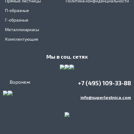
Прямые лестницы
Политика конфиденциальности
П-образные
Г-образные
Металлокаркасы
Комплектующие
Мы в соц. сетях
Воронеж
+7 (495) 109-33-88
info@superlestnica.com