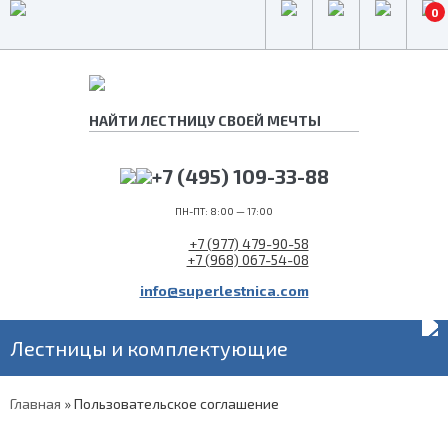
0
+7 (495) 109-33-88
ПН-ПТ: 8:00 — 17:00
+7 (977) 479-90-58
+7 (968) 067-54-08
info@superlestnica.com
Лестницы и комплектующие
Главная
»
Пользовательское соглашение