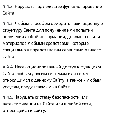
4.4.2.
Нарушать надлежащее функционирование
Сайта;
4.4.3.
Любым способом обходить навигационную
структуру Сайта для получения или попытки
получения любой информации, документов или
материалов любыми средствами, которые
специально не представлены сервисами данного
Сайта;
4.4.4.
Несанкционированный доступ к функциям
Сайта, любым другим системам или сетям,
относящимся к данному Сайту, а также к любым
услугам, предлагаемым на Сайте;
4.4.5.
Нарушать систему безопасности или
аутентификации на Сайте или в любой сети,
относящейся к Сайту.