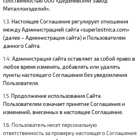
собственностью ООО «Деденевский Завод
Металлоизделий».
1.3.
Настоящее Соглашение регулирует отношения
между Администрацией сайта «superlestnica.com»
(далее – Администрация сайта) и Пользователем
данного Сайта.
1.4.
Администрация сайта оставляет за собой право в
любое время изменять, добавлять или удалять
пункты настоящего Соглашения без уведомления
Пользователя.
1.5.
Продолжение использования Сайта
Пользователем означает принятие Соглашения и
изменений, внесенных в настоящее Соглашение.
1.6. Пользователь несет персональную
ответственность за проверку настоящего Соглашения