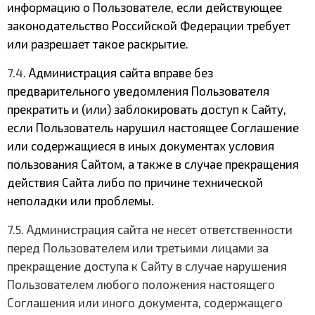
информацию о Пользователе, если действующее
законодательство Российской Федерации требует
или разрешает такое раскрытие.
7.4.
Администрация сайта вправе без
предварительного уведомления Пользователя
прекратить и (или) заблокировать доступ к Сайту,
если Пользователь нарушил настоящее Соглашение
или содержащиеся в иных документах условия
пользования Сайтом, а также в случае прекращения
действия Сайта либо по причине технической
неполадки или проблемы.
7.5. Администрация сайта не несет ответственности
перед Пользователем или третьими лицами за
прекращение доступа к Сайту в случае нарушения
Пользователем любого положения настоящего
Соглашения или иного документа, содержащего