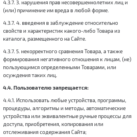
4.3.7. 3. нарушения прав несовершеннолетних лиц и
(или) причинение им вреда в любой форме.
4.3.7. 4. введения в заблуждение относительно
свойств и характеристик какого-либо Товара из
каталога, размещенного на Сайте.
4.3.7. 5. некорректного сравнения Товара, а также
формирования негативного отношения к лицам, (не)
пользующимся определенными Товарами, или
осуждения таких лиц.
4.4. Пользователю запрещается:
4.4.1. Использовать любые устройства, программы,
процедуры, алгоритмы и методы, автоматические
устройства или эквивалентные ручные процессы для
доступа, приобретения, копирования или
отслеживания содержания Сайта;