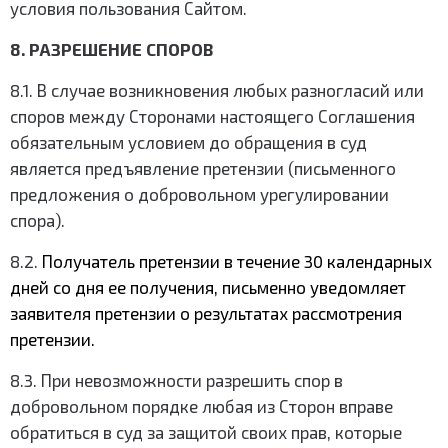
условия пользования Сайтом.
8. РАЗРЕШЕНИЕ СПОРОВ
8.1. В случае возникновения любых разногласий или
споров между Сторонами настоящего Соглашения
обязательным условием до обращения в суд
является предъявление претензии (письменного
предложения о добровольном урегулировании
спора).
8.2.
Получатель претензии в течение 30 календарных
дней со дня ее получения, письменно уведомляет
заявителя претензии о результатах рассмотрения
претензии.
8.3. При невозможности разрешить спор в
добровольном порядке любая из Сторон вправе
обратиться в суд за защитой своих прав, которые