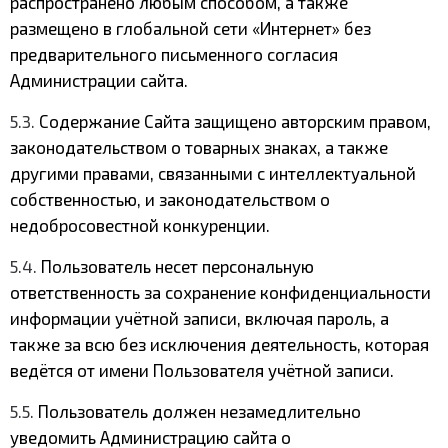
распространено любым способом, а также
размещено в глобальной сети «Интернет» без
предварительного письменного согласия
Администрации сайта.
5.3.
Содержание Сайта защищено авторским правом,
законодательством о товарных знаках, а также
другими правами, связанными с интеллектуальной
собственностью, и законодательством о
недобросовестной конкуренции.
5.4.
Пользователь несет персональную
ответственность за сохранение конфиденциальности
информации учётной записи, включая пароль, а
также за всю без исключения деятельность, которая
ведётся от имени Пользователя учётной записи.
5.5.
Пользователь должен незамедлительно
уведомить Администрацию сайта о