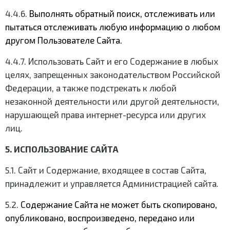
4.4.6.
Выполнять обратный поиск, отслеживать или
пытаться отслеживать любую информацию о любом
другом Пользователе Сайта.
4.4.7. Использовать Сайт и его Содержание в любых
целях, запрещенных законодательством Российской
Федерации, а также подстрекать к любой
незаконной деятельности или другой деятельности,
нарушающей права интернет-ресурса или других
лиц.
5. ИСПОЛЬЗОВАНИЕ САЙТА
5.1. Сайт и Содержание, входящее в состав Сайта,
принадлежит и управляется Администрацией сайта
.
5.2.
Содержание Сайта не может быть скопировано,
опубликовано, воспроизведено, передано или