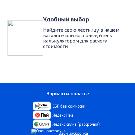
Удобный выбор
Найдите свою лестницу в нашем
каталоге или воспользуйтесь
калькулятором для расчета
стоимости
Варианты оплаты:
СБП без комиссии
Яндекс Пэй
Яндекс сплит (рассрочка)
Озон рассрочка