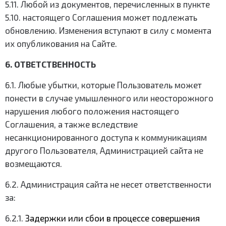
5.11. Любой из документов, перечисленных в пункте
5.10. настоящего Соглашения может подлежать
обновлению. Изменения вступают в силу с момента
их опубликования на Сайте.
6. ОТВЕТСТВЕННОСТЬ
6.1. Любые убытки, которые Пользователь может
понести в случае умышленного или неосторожного
нарушения любого положения настоящего
Соглашения, а также вследствие
несанкционированного доступа к коммуникациям
другого Пользователя, Администрацией сайта не
возмещаются.
6.2. Администрация сайта не несет ответственности
за:
6.2.1.
Задержки или сбои в процессе совершения