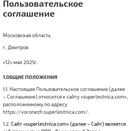
Пользовательское
соглашение
Московская область
г. Дмитров
«12» мая 2025г.
1.ОБЩИЕ ПОЛОЖЕНИЯ
1.1. Настоящее Пользовательское соглашение (далее
– Соглашение) относится к сайту «superlestnica.com»,
расположенному по адресу
https://voronezh.superlestnica.com/
.
1.2.
Сайт «superlestnica.com» (далее – Сайт) является