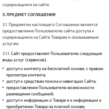
содержащиеся на сайте.
3. ПРЕДМЕТ СОГЛАШЕНИЯ
3.1. Предметом настоящего Соглашения является
предоставление Пользователю сайта доступа к
содержащимся на Сайте Товарам и оказываемым
услугам.
3.1.1.
Сайт предоставляет Пользователю следующие
виды услуг (сервисов):
доступ к контенту на бесплатной основе, с правом
просмотра контента;
доступ к средствам поиска и навигации Сайта;
предоставление Пользователю возможности
размещения сообщений;
доступ к информации о Товаре и к информации о
приобретении Товара на платной основе;