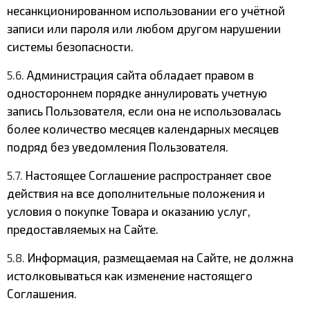
несанкционированном использовании его учётной
записи или пароля или любом другом нарушении
системы безопасности.
5.6.
Администрация сайта обладает правом в
одностороннем порядке аннулировать учетную
запись Пользователя, если она не использовалась
более количество месяцев календарных месяцев
подряд без уведомления Пользователя.
5.7.
Настоящее Соглашение распространяет свое
действия на все дополнительные положения и
условия о покупке Товара и оказанию услуг,
предоставляемых на Сайте.
5.8.
Информация, размещаемая на Сайте, не должна
истолковываться как изменение настоящего
Соглашения.