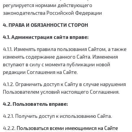
регулируется нормами действующего
законодательства Российской Федерации
4. ПРАВА И ОБЯЗАННОСТИ СТОРОН
4.1. Администрация сайта вправе:
4.1.1. Изменять правила пользования Сайтом, а также
изменять содержание данного Сайта. Изменения
вступают в силу с момента публикации новой
редакции Соглашения на Сайте.
4.1.2. Ограничить доступ к Сайту в случае нарушения
Пользователем условий настоящего Соглашения.
4.2. Пользователь вправе:
4.2.1. Получить доступ к использованию Сайта.
4.2.2.
Пользоваться всеми имеющимися на Сайте