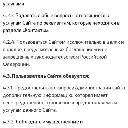
услугами.
4.2.3.
Задавать любые вопросы, относящиеся к
услугам Сайта по реквизитам, которые находятся в
разделе «Контакты».
4.2.4. Пользоваться Сайтом исключительно в целях и
порядке, предусмотренных Соглашением и не
запрещенных законодательством Российской
Федерации.
4.3. Пользователь Сайта обязуется:
4.3.1. Предоставлять по запросу Администрации сайта
дополнительную информацию, которая имеет
непосредственное отношение к предоставляемым
услугам данного Сайта.
4.3.2.
Соблюдать имущественные и