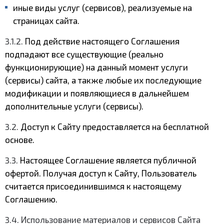
иные виды услуг (сервисов), реализуемые на
страницах сайта.
3.1.2.
Под действие настоящего Соглашения
подпадают все существующие (реально
функционирующие) на данный момент услуги
(сервисы) сайта, а также любые их последующие
модификации и появляющиеся в дальнейшем
дополнительные услуги (сервисы).
3.2.
Доступ к Сайту предоставляется на бесплатной
основе.
3.3.
Настоящее Соглашение является публичной
офертой. Получая доступ к Сайту, Пользователь
считается присоединившимся к настоящему
Соглашению.
3.4. Использование материалов и сервисов Сайта