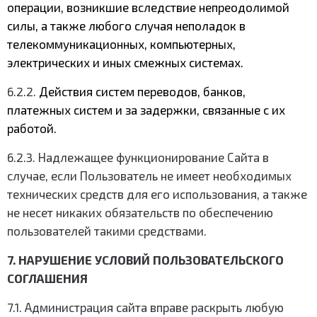
операции, возникшие вследствие непреодолимой
силы, а также любого случая неполадок в
телекоммуникационных, компьютерных,
электрических и иных смежных системах.
6.2.2.
Действия систем переводов, банков,
платежных систем и за задержки, связанные с их
работой.
6.2.3. Надлежащее функционирование Сайта в
случае, если Пользователь не имеет необходимых
технических средств для его использования, а также
не несет никаких обязательств по обеспечению
пользователей такими средствами.
7. НАРУШЕНИЕ УСЛОВИЙ ПОЛЬЗОВАТЕЛЬСКОГО
СОГЛАШЕНИЯ
7.1. Администрация сайта вправе раскрыть любую