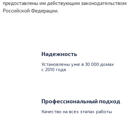
предоставлены им действующим законодательством
Российской Федерации.
Надежность
Установлены уже в 30 000 домах
с 2010 года
Профессиональный подход
Качество на всех этапах работы