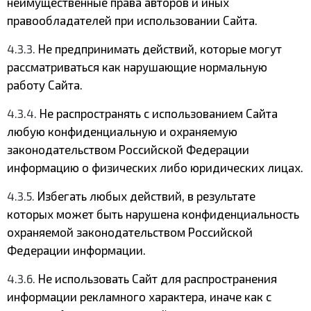
неимущественные права авторов и иных
правообладателей при использовании Сайта.
4.3.3.
Не предпринимать действий, которые могут
рассматриваться как нарушающие нормальную
работу Сайта.
4.3.4.
Не распространять с использованием Сайта
любую конфиденциальную и охраняемую
законодательством Российской Федерации
информацию о физических либо юридических лицах.
4.3.5.
Избегать любых действий, в результате
которых может быть нарушена конфиденциальность
охраняемой законодательством Российской
Федерации информации.
4.3.6.
Не использовать Сайт для распространения
информации рекламного характера, иначе как с