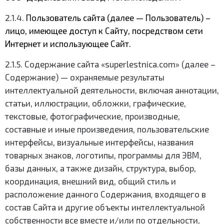
2.1.4.
Пользователь сайта (далее — Пользователь) –
лицо, имеющее доступ к Сайту, посредством сети
Интернет и использующее Сайт.
2.1.5. Содержание сайта «superlestnica.com» (далее –
Содержание) — охраняемые результаты
интеллектуальной деятельности, включая аннотации,
статьи, иллюстрации, обложки, графические,
текстовые, фотографические, производные,
составные и иные произведения, пользовательские
интерфейсы, визуальные интерфейсы, названия
товарных знаков, логотипы, программы для ЭВМ,
базы данных, а также дизайн, структура, выбор,
координация, внешний вид, общий стиль и
расположение данного Содержания
,
входящего в
состав Сайта и другие объекты интеллектуальной
собственности все вместе и/или по отдельности,