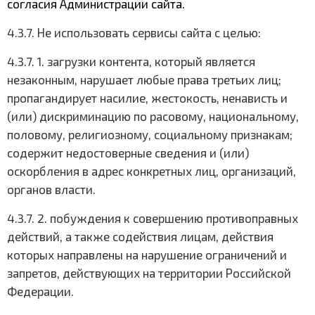
согласия Администрации сайта.
4.3.7. Не использовать сервисы сайта с целью:
4.3.7. 1. загрузки контента, который является
незаконным, нарушает любые права третьих лиц;
пропагандирует насилие, жестокость, ненависть и
(или) дискриминацию по расовому, национальному,
половому, религиозному, социальному признакам;
содержит недостоверные сведения и (или)
оскорбления в адрес конкретных лиц, организаций,
органов власти.
4.3.7. 2. побуждения к совершению противоправных
действий, а также содействия лицам, действия
которых направлены на нарушение ограничений и
запретов, действующих на территории Российской
Федерации.