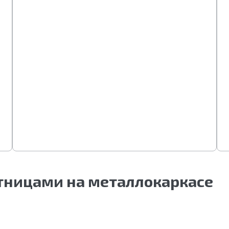
стницами на металлокаркасе