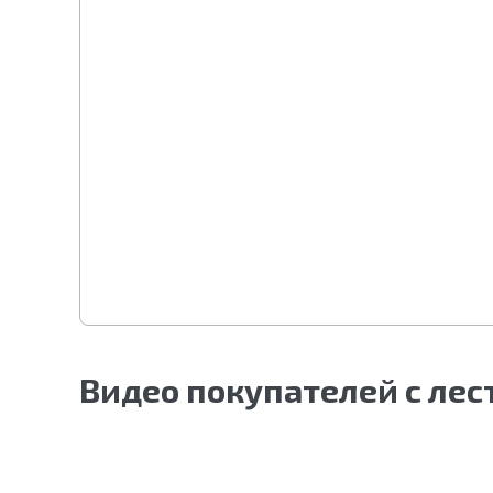
Видео покупателей с ле