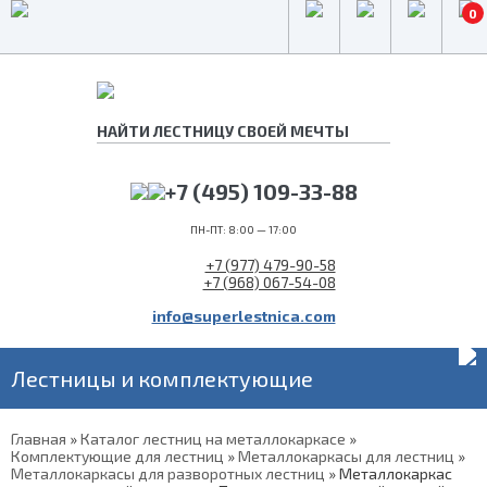
0
+7 (495) 109-33-88
ПН-ПТ: 8:00 — 17:00
+7 (977) 479-90-58
+7 (968) 067-54-08
info@superlestnica.com
Лестницы и комплектующие
Главная
»
Каталог лестниц на металлокаркасе
»
Комплектующие для лестниц
»
Металлокаркасы для лестниц
»
Металлокаркасы для разворотных лестниц
»
Металлокаркас