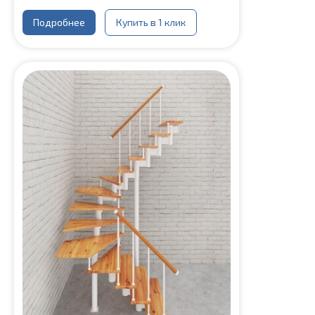
Подробнее
Купить в 1 клик