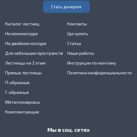
Стать дилером
Каталог лестниц
Контакты
На монокосоуре
Где купить
На двойном косоуре
Статьи
Для небольших пространств
Наши работы
Лестницы на 2 этаж
Инструкции по монтажу
Прямые лестницы
Политика конфиденциальности
П-образные
Г-образные
Металлокаркасы
Комплектующие
Мы в соц. сетях