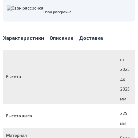
Озон рассрочка
Характеристики
Описание
Доставка
от
2025
Высота
до
2925
мм
225
Высота шага
мм
Материал
Сталь