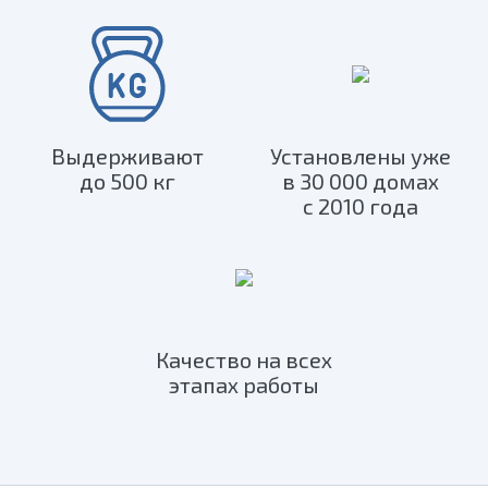
Выдерживают
Установлены уже
до 500 кг
в 30 000 домах
с 2010 года
Качество на всех
этапах работы