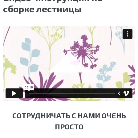
сборке лестницы
СОТРУДНИЧАТЬ С НАМИ ОЧЕНЬ
ПРОСТО