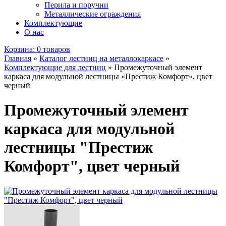
Перила и поручни
Металлические ограждения
Комплектующие
О нас
Корзина:
0 товаров
Главная
»
Каталог лестниц на металлокаркасе
»
Комплектующие для лестниц
»
Промежуточный элемент
каркаса для модульной лестницы «Престиж Комфорт», цвет
черный
Промежуточный элемент
каркаса для модульной
лестницы "Престиж
Комфорт", цвет черный