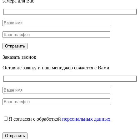
замера для Вас
Заказать звонок
Оставьте заявку и наш менеджер свяжется с Вами
Я согласен с обработкой
персональных данных