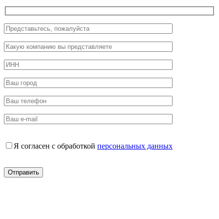
Я согласен с обработкой
персональных данных