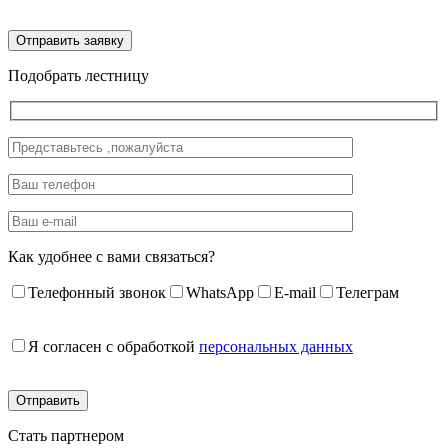
Подобрать лестницу
Как удобнее с вами связаться?
Телефонный звонок
WhatsApp
E-mail
Телеграм
Я согласен с обработкой
персональных данных
Стать партнером