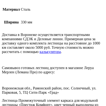
Материал
Сталь
Ширина
330 мм
Доставка в Воронеже осуществляется транспортными
компаниями СДЭК и Деловые линии. Примерная цена за
доставку одного комплекта лестницы на расстояние до 1000
км составляет около 5000 руб. Точную стоимость можно
рассчитать с помощью
калькулятора
.
Самовывоз готовых лестниц доступен в магазине Леруа
Мерлен (Лемана Про) по адресу:
Воронежская обл., Рамонский район, пос. Солнечный, ул.
Парковая, 5, ТЦ Сити-Парк «Град»
Лестница Промежуточный элемент каркаса для модульной
лестницы «Престиж Комфорт», цвет черный выполнена из