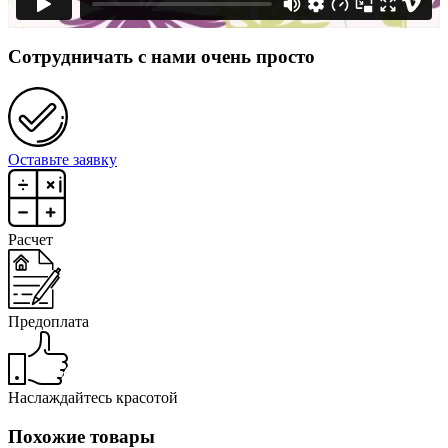
Сотрудничать с нами очень просто
Оставьте заявку
Расчет
Предоплата
Наслаждайтесь красотой
Похожие товары