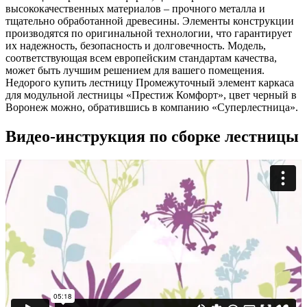
высококачественных материалов – прочного металла и
тщательно обработанной древесины. Элементы конструкции
производятся по оригинальной технологии, что гарантирует
их надежность, безопасность и долговечность. Модель,
соответствующая всем европейским стандартам качества,
может быть лучшим решением для вашего помещения.
Недорого купить лестницу Промежуточный элемент каркаса
для модульной лестницы «Престиж Комфорт», цвет черный в
Воронеж можно, обратившись в компанию «Суперлестница».
Видео-инструкция по сборке лестницы