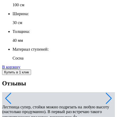
100 см
Ширина:
30 см
Толщина:
40 мм
Материал ступеней:
Сосна
В корзину
Купить в 1 клик
Отзывы
Лестница супер, стойки можно подрезать на любую высоту
(настолько продуманно). В первый раз встречаю такого