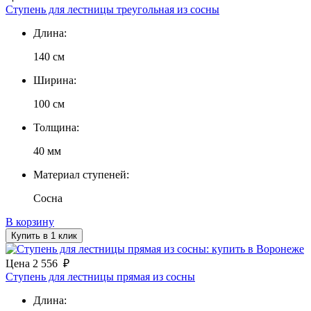
Ступень для лестницы треугольная из сосны
Длина:
140 см
Ширина:
100 см
Толщина:
40 мм
Материал ступеней:
Сосна
В корзину
Купить в 1 клик
Цена
2 556
₽
Ступень для лестницы прямая из сосны
Длина: