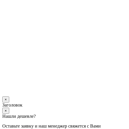
×
Заголовок
×
Нашли дешевле?
Оставьте заявку и наш менеджер свяжется с Вами