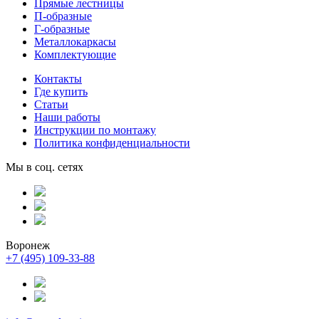
Прямые лестницы
П-образные
Г-образные
Металлокаркасы
Комплектующие
Контакты
Где купить
Статьи
Наши работы
Инструкции по монтажу
Политика конфиденциальности
Мы в соц. сетях
Воронеж
+7 (495) 109-33-88