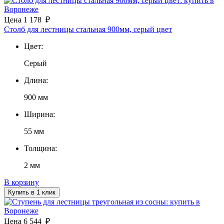
Цена
1 178
₽
Столб для лестницы стальная 900мм, серый цвет
Цвет:
Серый
Длина:
900 мм
Ширина:
55 мм
Толщина:
2 мм
В корзину
Купить в 1 клик
Цена
6 544
₽