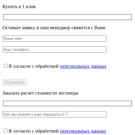
Купить в 1 клик
Оставьте заявку и наш менеджер свяжется с Вами
Я согласен с обработкой
персональных данных
Заказать расчет стоимости лестницы
Я согласен с обработкой
персональных данных